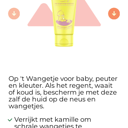
Op 't Wangetje voor baby, peuter
en kleuter. Als het regent, waait
of koud is, bescherm je met deze
zalf de huid op de neus en
wangetjes.
Verrijkt met kamille om
schrale wangetjes te