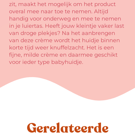
zit, maakt het mogelijk om het product
overal mee naar toe te nemen. Altijd
handig voor onderweg en mee te nemen
in je luiertas. Heeft jouw kleintje vaker last
van droge plekjes? Na het aanbrengen
van deze crème wordt het huidje binnen
korte tijd weer knuffelzacht. Het is een
fijne, milde crème en daarmee geschikt
voor ieder type babyhuidje.
Gerelateerde