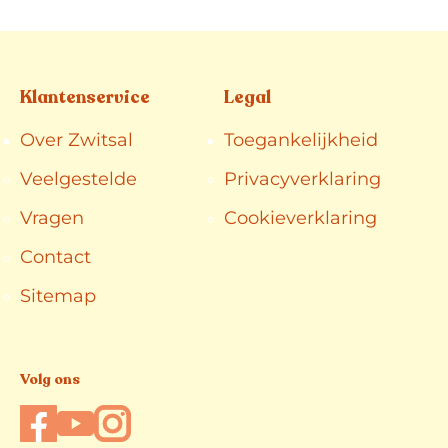
Klantenservice
Legal
Over Zwitsal
Toegankelijkheid
Veelgestelde
Privacyverklaring
Vragen
Cookieverklaring
Contact
Sitemap
Volg ons