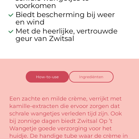
voorkomen
Biedt bescherming bij weer
en wind
Met de heerlijke, vertrouwde
geur van Zwitsal
How-to-use
Ingrediënten
Een zachte en milde crème, verrijkt met
kamille-extracten die ervoor zorgen dat
schrale wangetjes verleden tijd zijn. Ook
bij zonnige dagen biedt Zwitsal Op ’t
Wangetje goede verzorging voor het
huidje. De handige tube waar de crème in