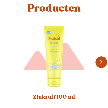
Producten
Zinkzalf 100 ml