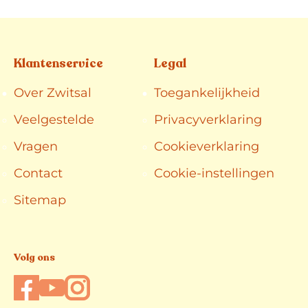
Klantenservice
Legal
Over Zwitsal
Toegankelijkheid
Veelgestelde
Privacyverklaring
Vragen
Cookieverklaring
Cookie-instellingen
Contact
Sitemap
Volg ons