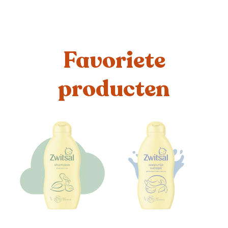
Favoriete
producten