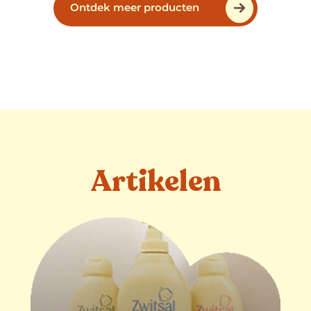
Ontdek meer producten
Artikelen