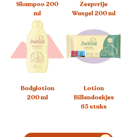
Shampoo 200
Zeepvrije
ml
Wasgel 200 ml
Bodylotion
Lotion
200 ml
Billendoekjes
65 stuks