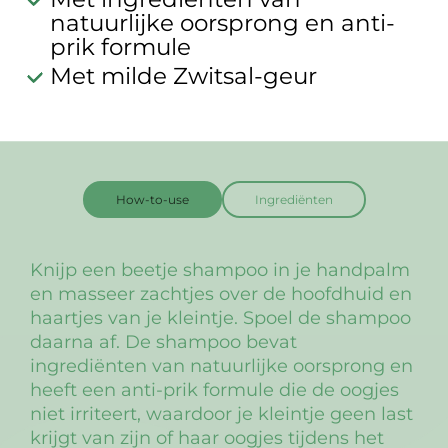
natuurlijke oorsprong en anti-
prik formule
Met milde Zwitsal-geur
How-to-use
Ingrediënten
Knijp een beetje shampoo in je handpalm
en masseer zachtjes over de hoofdhuid en
haartjes van je kleintje. Spoel de shampoo
daarna af. De shampoo bevat
ingrediënten van natuurlijke oorsprong en
heeft een anti-prik formule die de oogjes
niet irriteert, waardoor je kleintje geen last
krijgt van zijn of haar oogjes tijdens het