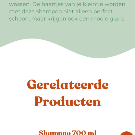
wassen. De haartjes van je kleintje worden
met deze shampoo niet alleen perfect
schoon, maar krijgen ook een mooie glans.
Gerelateerde
Producten