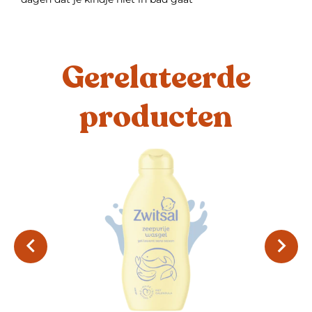
Gerelateerde
producten