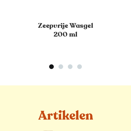
Zeepvrije Wasgel
200 ml
Artikelen