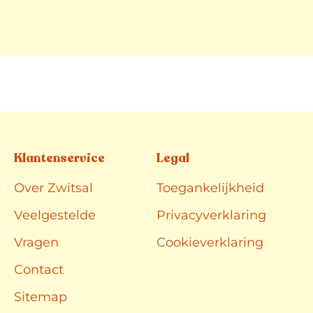
Klantenservice
Legal
Over Zwitsal
Toegankelijkheid
Veelgestelde
Privacyverklaring
Vragen
Cookieverklaring
Contact
Sitemap