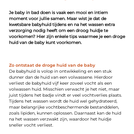
Je baby in bad doen is vaak een mooi en intiem
moment voor jullie samen. Maar wist je dat de
kwetsbare babyhuid tijdens en na het wassen extra
verzorging nodig heeft om een droog huidje te
voorkomen? Hier zijn enkele tips waarmee je een droge
huid van de baby kunt voorkomen.
Zo ontstaat de droge huid van de baby
De babyhuid is volop in ontwikkeling en een stuk
dunner dan de huid van een volwassene. Hierdoor
verliest de babyhuid vijf keer zoveel vocht als een
volwassen huid. Misschien verwacht je het niet, maar
juist tijdens het badje vindt er veel vochtverlies plaats.
Tijdens het wassen wordt de huid wel gehydrateerd,
maar belangrijke vochtbeschermende bestanddelen,
zoals lipiden, kunnen oplossen. Daarnaast kan de huid
na het wassen verzwakt zijn, waardoor het huidje
sneller vocht verliest.